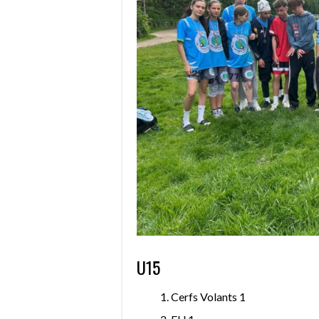
U15
Cerfs Volants 1