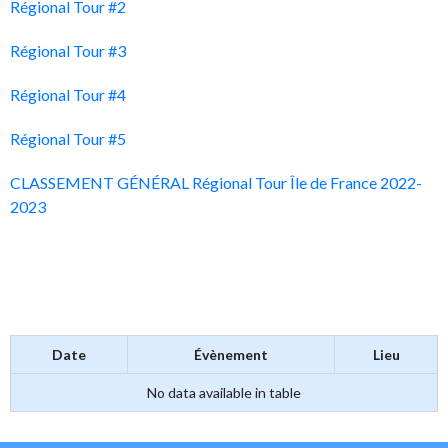
Régional Tour #2
Régional Tour #3
Régional Tour #4
Régional Tour #5
CLASSEMENT GÉNÉRAL Régional Tour Île de France 2022-
2023
Date
Évènement
Lieu
No data available in table