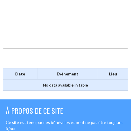
Date
Évènement
Lieu
No data available in table
À PROPOS DE CE SITE
Ce site est tenu par des bénévoles et peut ne pas être toujours
à jour.