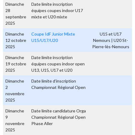
Dimanche
Date limite inscription
28
équipes coupes indoor U17
septembre
mixte et U20 mixte
2025
Dimanche
Coupe IdF Junior Mixte
U15 et U17
12 octobre
U15/U17/U20
Nemours | U20 St-
2025
Pierre-lès-Nemours
Dimanche
Date limite inscription
19 octobre
équipes coupes indoor open
2025
U13, U15, U17 et U20
Dimanche
Date limite d’inscription
2
Championnat Régional Open
novembre
2025
Dimanche
Date limite candidature Orga
9
Championnat Régional Open
novembre
Phase Aller
2025