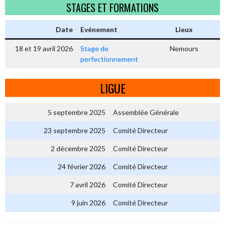
STAGES ET FORMATIONS
Date
Evénement
Lieux
18 et 19 avril 2026
Stage de
Nemours
perfectionnement
LIGUE
5 septembre 2025
Assemblée Générale
23 septembre 2025
Comité Directeur
2 décembre 2025
Comité Directeur
24 février 2026
Comité Directeur
7 avril 2026
Comité Directeur
9 juin 2026
Comité Directeur