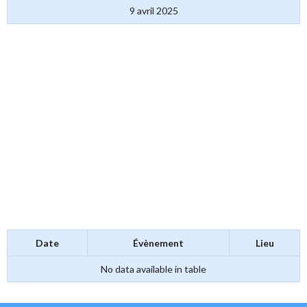
9 avril 2025
Date
Évènement
Lieu
No data available in table