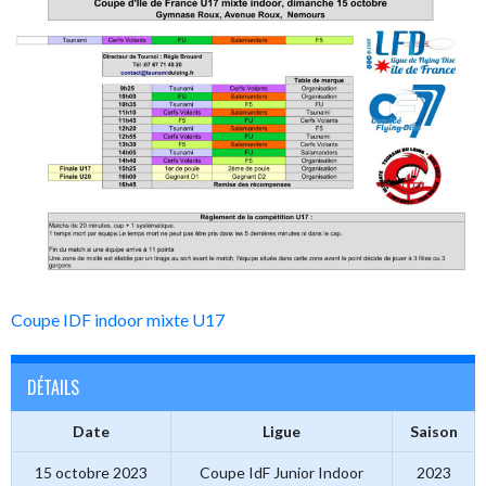
Coupe IDF indoor mixte U17
DÉTAILS
Date
Ligue
Saison
15 octobre 2023
Coupe IdF Junior Indoor
2023