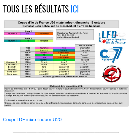
TOUS LES RÉSULTATS
ICI
Coupe IDF mixte indoor U20