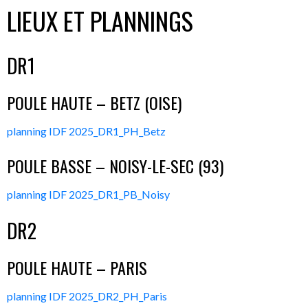
LIEUX ET PLANNINGS
DR1
POULE HAUTE – BETZ (OISE)
planning IDF 2025_DR1_PH_Betz
POULE BASSE – NOISY-LE-SEC (93)
planning IDF 2025_DR1_PB_Noisy
DR2
POULE HAUTE – PARIS
planning IDF 2025_DR2_PH_Paris