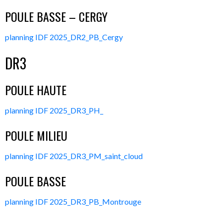
POULE BASSE – CERGY
planning IDF 2025_DR2_PB_Cergy
DR3
POULE HAUTE
planning IDF 2025_DR3_PH_
POULE MILIEU
planning IDF 2025_DR3_PM_saint_cloud
POULE BASSE
planning IDF 2025_DR3_PB_Montrouge