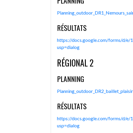
PLANNING
Planning_outdoor_DR1_Nemours_sai
RÉSULTATS
https://docs.google.com/forms/
usp=dialog
RÉGIONAL 2
PLANNING
Planning_outdoor_DR2_baillet_plaisi
RÉSULTATS
https://docs.google.com/forms/d
usp=dialog