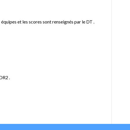
 équipes et les scores sont renseignés par le DT .
DR2 .