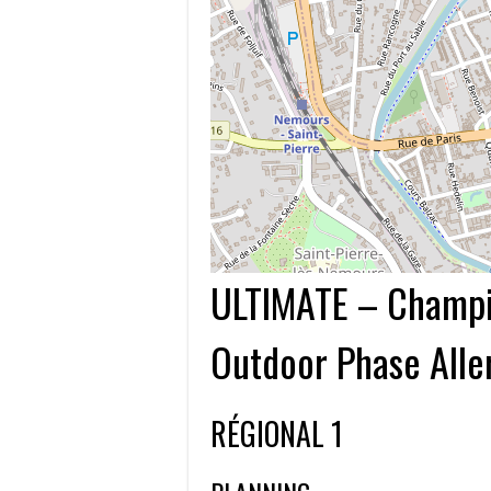
ULTIMATE – Champi
Outdoor Phase Alle
RÉGIONAL 1